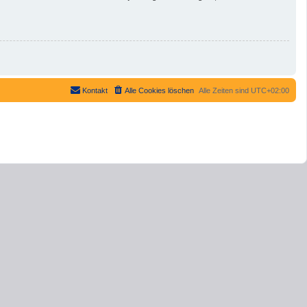
Kontakt
Alle Cookies löschen
Alle Zeiten sind
UTC+02:00