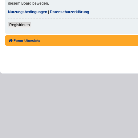
diesem Board bewegen.
Nutzungsbedingungen
|
Datenschutzerklärung
Registrieren
Foren-Übersicht