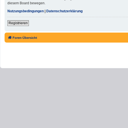
diesem Board bewegen.
Nutzungsbedingungen
|
Datenschutzerklärung
Registrieren
Foren-Übersicht