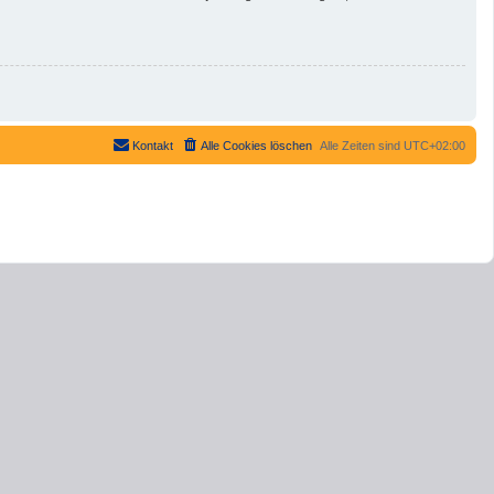
Kontakt
Alle Cookies löschen
Alle Zeiten sind
UTC+02:00