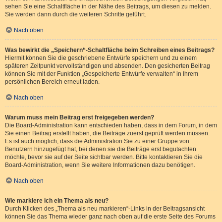
sehen Sie eine Schaltfläche in der Nähe des Beitrags, um diesen zu melden.
Sie werden dann durch die weiteren Schritte geführt.
Nach oben
Was bewirkt die „Speichern“-Schaltfläche beim Schreiben eines Beitrags?
Hiermit können Sie die geschriebene Entwürfe speichern und zu einem
späteren Zeitpunkt vervollständigen und absenden. Den gesicherten Beitrag
können Sie mit der Funktion „Gespeicherte Entwürfe verwalten“ in Ihrem
persönlichen Bereich erneut laden.
Nach oben
Warum muss mein Beitrag erst freigegeben werden?
Die Board-Administration kann entschieden haben, dass in dem Forum, in dem
Sie einen Beitrag erstellt haben, die Beiträge zuerst geprüft werden müssen.
Es ist auch möglich, dass die Administration Sie zu einer Gruppe von
Benutzern hinzugefügt hat, bei denen sie die Beiträge erst begutachten
möchte, bevor sie auf der Seite sichtbar werden. Bitte kontaktieren Sie die
Board-Administration, wenn Sie weitere Informationen dazu benötigen.
Nach oben
Wie markiere ich ein Thema als neu?
Durch Klicken des „Thema als neu markieren“-Links in der Beitragsansicht
können Sie das Thema wieder ganz nach oben auf die erste Seite des Forums