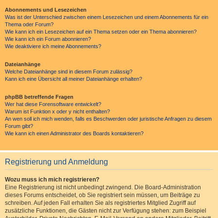
Abonnements und Lesezeichen
Was ist der Unterschied zwischen einem Lesezeichen und einem Abonnements für ein
Thema oder Forum?
Wie kann ich ein Lesezeichen auf ein Thema setzen oder ein Thema abonnieren?
Wie kann ich ein Forum abonnieren?
Wie deaktiviere ich meine Abonnements?
Dateianhänge
Welche Dateianhänge sind in diesem Forum zulässig?
Kann ich eine Übersicht all meiner Dateianhänge erhalten?
phpBB betreffende Fragen
Wer hat diese Forensoftware entwickelt?
Warum ist Funktion x oder y nicht enthalten?
An wen soll ich mich wenden, falls es Beschwerden oder juristische Anfragen zu diesem
Forum gibt?
Wie kann ich einen Administrator des Boards kontaktieren?
Registrierung und Anmeldung
Wozu muss ich mich registrieren?
Eine Registrierung ist nicht unbedingt zwingend. Die Board-Administration
dieses Forums entscheidet, ob Sie registriert sein müssen, um Beiträge zu
schreiben. Auf jeden Fall erhalten Sie als registriertes Mitglied Zugriff auf
zusätzliche Funktionen, die Gästen nicht zur Verfügung stehen: zum Beispiel