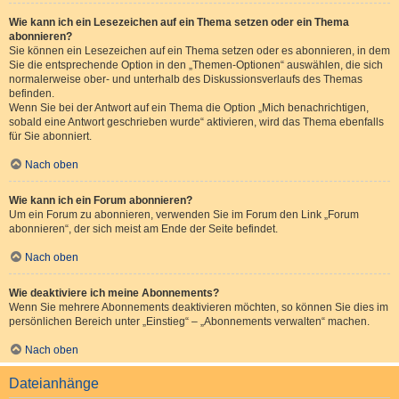
Wie kann ich ein Lesezeichen auf ein Thema setzen oder ein Thema
abonnieren?
Sie können ein Lesezeichen auf ein Thema setzen oder es abonnieren, in dem
Sie die entsprechende Option in den „Themen-Optionen“ auswählen, die sich
normalerweise ober- und unterhalb des Diskussionsverlaufs des Themas
befinden.
Wenn Sie bei der Antwort auf ein Thema die Option „Mich benachrichtigen,
sobald eine Antwort geschrieben wurde“ aktivieren, wird das Thema ebenfalls
für Sie abonniert.
Nach oben
Wie kann ich ein Forum abonnieren?
Um ein Forum zu abonnieren, verwenden Sie im Forum den Link „Forum
abonnieren“, der sich meist am Ende der Seite befindet.
Nach oben
Wie deaktiviere ich meine Abonnements?
Wenn Sie mehrere Abonnements deaktivieren möchten, so können Sie dies im
persönlichen Bereich unter „Einstieg“ – „Abonnements verwalten“ machen.
Nach oben
Dateianhänge