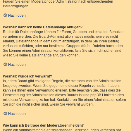
Fragen Sie einen Moderator oder Administrator nach entsprechenden
Berechtigungen.
Nach oben
Weshalb kann ich keine Dateianhänge anfügen?
Rechte für Dateianhänge können für Foren, Gruppen und einzelne Benutzer
vergeben werden. Die Board-Administration hat es möglicherweise nicht
erlaubt, Dateianhänge in dem Forum anzufügen, in dem Sie Ihren Beitrag
verfassen möchten, oder nur bestimmte Gruppen dürfen Dateien hochladen.
Sie können einen Administrator kontaktieren, falls Sie sich nicht sicher sind,
wieso Sie keine Dateianhänge anfügen können.
Nach oben
Weshalb wurde ich verwarnt?
In jedem Board gibt es eigene Regeln, die meistens von der Administration
festgelegt werden. Wenn Sie gegen eine dieser Regeln verstoßen haben,
kann sie Ihnen eine Verwarnung erteilen. Bitte beachten Sie, dass dies die
Entscheidung der Administration dieses Boards ist und phpBB Limited nichts
mit dieser Verwarnung zu tun hat. Kontaktieren Sie einen Administrator, sofern
Sie sich die nicht sicher sind, wieso Sie verwarnt wurden.
Nach oben
Wie kann ich Beiträge den Moderatoren melden?
Wenn ein Administrator die entsprechenden Berechtigungen vergeben hat,