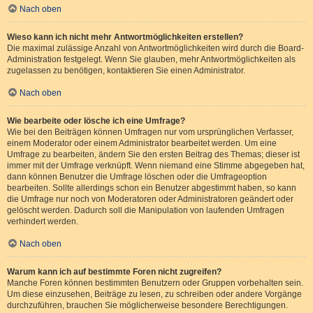
Nach oben
Wieso kann ich nicht mehr Antwortmöglichkeiten erstellen?
Die maximal zulässige Anzahl von Antwortmöglichkeiten wird durch die Board-
Administration festgelegt. Wenn Sie glauben, mehr Antwortmöglichkeiten als
zugelassen zu benötigen, kontaktieren Sie einen Administrator.
Nach oben
Wie bearbeite oder lösche ich eine Umfrage?
Wie bei den Beiträgen können Umfragen nur vom ursprünglichen Verfasser,
einem Moderator oder einem Administrator bearbeitet werden. Um eine
Umfrage zu bearbeiten, ändern Sie den ersten Beitrag des Themas; dieser ist
immer mit der Umfrage verknüpft. Wenn niemand eine Stimme abgegeben hat,
dann können Benutzer die Umfrage löschen oder die Umfrageoption
bearbeiten. Sollte allerdings schon ein Benutzer abgestimmt haben, so kann
die Umfrage nur noch von Moderatoren oder Administratoren geändert oder
gelöscht werden. Dadurch soll die Manipulation von laufenden Umfragen
verhindert werden.
Nach oben
Warum kann ich auf bestimmte Foren nicht zugreifen?
Manche Foren können bestimmten Benutzern oder Gruppen vorbehalten sein.
Um diese einzusehen, Beiträge zu lesen, zu schreiben oder andere Vorgänge
durchzuführen, brauchen Sie möglicherweise besondere Berechtigungen.