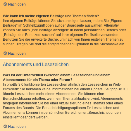
Nach oben
Wie kann ich meine eigenen Beiträge und Themen finden?
Ihre eigenen Beiträge können Sie sich anzeigen lassen, indem Sie „Eigene
Beiträge“ im Schnellzugriff oben auf der Boardseite auswählen. Alternativ
können Sie auch „Ihre Beiträge anzeigen“ in Ihrem persönlichen Bereich oder
„Beiträge des Benutzers suchen“ auf Ihrer eigenen Profilseite verwenden.
Benutzen Sie die erweiterte Suche, um nach von Ihnen erstellen Themen zu
suchen. Tragen Sie dort die entsprechenden Optionen in die Suchmaske ein.
Nach oben
Abonnements und Lesezeichen
Was ist der Unterschied zwischen einem Lesezeichen und einem
Abonnements für ein Thema oder Forum?
In phpBB 3.0 funktionierten Lesezeichen ähnlich den Lesezeichen in Web-
Browsern: Sie bekamen keine Informationen bei einem Update. Seit phpBB 3.1
ähneln Lesezeichen mehr einem Abonnement: Sie können eine
Benachrichtigung erhalten, wenn ein Thema aktualisiert wird. Abonnements
hingegen informieren Sie bei einer Aktualisierung eines Themas oder eines
Forums des Boards. Die Benachrichtigungsoptionen für Lesezeichen und
Abonnements können im persönlichen Bereich unter „Benachrichtigungen
einstellen“ geändert werden.
Nach oben