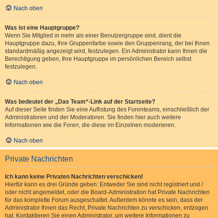
Nach oben
Was ist eine Hauptgruppe?
Wenn Sie Mitglied in mehr als einer Benutzergruppe sind, dient die
Hauptgruppe dazu, Ihre Gruppenfarbe sowie den Gruppenrang, der bei Ihnen
standardmäßig angezeigt wird, festzulegen. Ein Administrator kann Ihnen die
Berechtigung geben, Ihre Hauptgruppe im persönlichen Bereich selbst
festzulegen.
Nach oben
Was bedeutet der „Das Team“-Link auf der Startseite?
Auf dieser Seite finden Sie eine Auflistung des Forenteams, einschließlich der
Administratoren und der Moderatoren. Sie finden hier auch weitere
Informationen wie die Foren, die diese im Einzelnen moderieren.
Nach oben
Private Nachrichten
Ich kann keine Privaten Nachrichten verschicken!
Hierfür kann es drei Gründe geben: Entweder Sie sind nicht registriert und /
oder nicht angemeldet, oder die Board-Administration hat Private Nachrichten
für das komplette Forum ausgeschaltet. Außerdem könnte es sein, dass der
Administrator Ihnen das Recht, Private Nachrichten zu verschicken, entzogen
hat. Kontaktieren Sie einen Administrator, um weitere Informationen zu